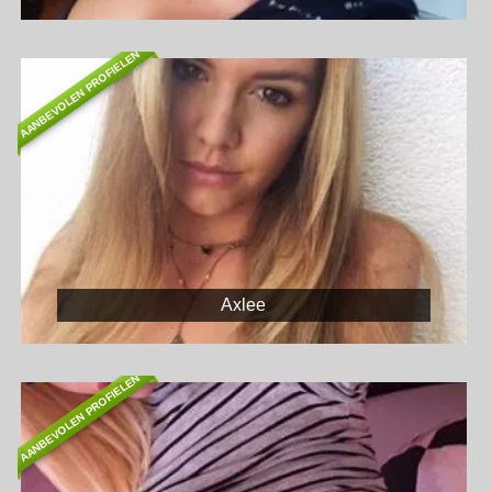
AANBEVOLEN PROFIELEN
Axlee
AANBEVOLEN PROFIELEN