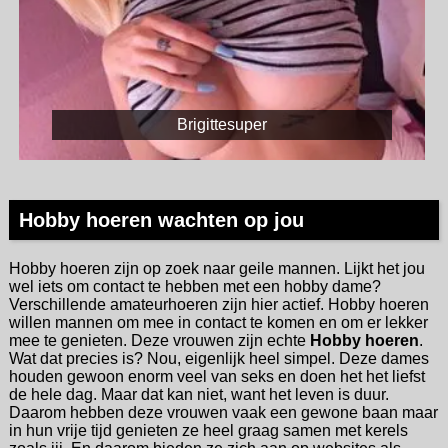
Brigittesuper
Hobby hoeren wachten op jou
Hobby hoeren zijn op zoek naar geile mannen. Lijkt het jou
wel iets om contact te hebben met een hobby dame?
Verschillende amateurhoeren zijn hier actief. Hobby hoeren
willen mannen om mee in contact te komen en om er lekker
mee te genieten. Deze vrouwen zijn echte
Hobby hoeren
.
Wat dat precies is? Nou, eigenlijk heel simpel. Deze dames
houden gewoon enorm veel van seks en doen het het liefst
de hele dag. Maar dat kan niet, want het leven is duur.
Daarom hebben deze vrouwen vaak een gewone baan maar
in hun vrije tijd genieten ze heel graag samen met kerels