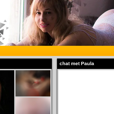
chat met Paula