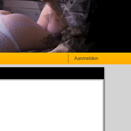
Aanmelden